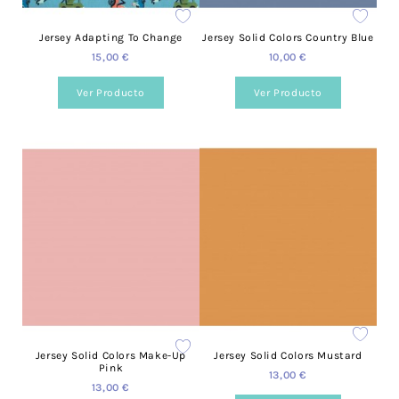
Jersey Adapting To Change
Jersey Solid Colors Country Blue
15,00 €
10,00 €
Ver Producto
Ver Producto
Jersey Solid Colors Make-Up
Jersey Solid Colors Mustard
Pink
13,00 €
13,00 €