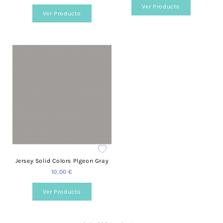
Ver Producto
Ver Producto
Jersey Solid Colors Plgeon Gray
10,00 €
Ver Producto