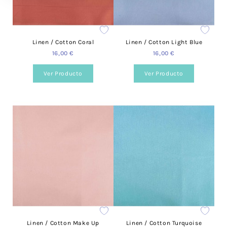
Linen / Cotton Coral
Linen / Cotton Light Blue
16,00 €
16,00 €
Ver Producto
Ver Producto
Linen / Cotton Make Up
Linen / Cotton Turquoise