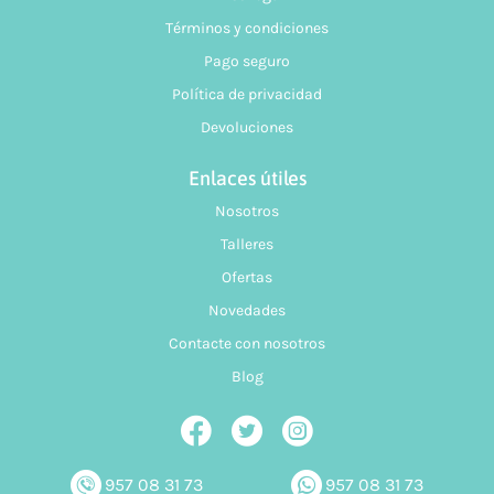
Términos y condiciones
Pago seguro
Política de privacidad
Devoluciones
Enlaces útiles
Nosotros
Talleres
Ofertas
Novedades
Contacte con nosotros
Blog
957 08 31 73
957 08 31 73