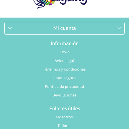
Mi cuenta
Información
Envío
Aviso legal
Términos y condiciones
Pago seguro
Política de privacidad
Devoluciones
Enlaces útiles
Nosotros
Talleres