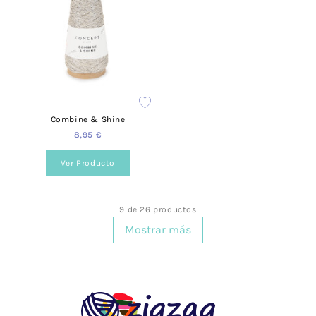
Combine & Shine
8,95 €
Ver Producto
9 de 26 productos
Mostrar más