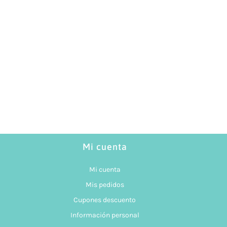
Mi cuenta
Mi cuenta
Mis pedidos
Cupones descuento
Información personal