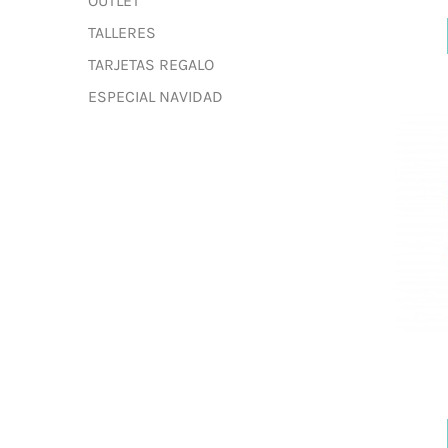
OUTLET
TALLERES
TARJETAS REGALO
ESPECIAL NAVIDAD