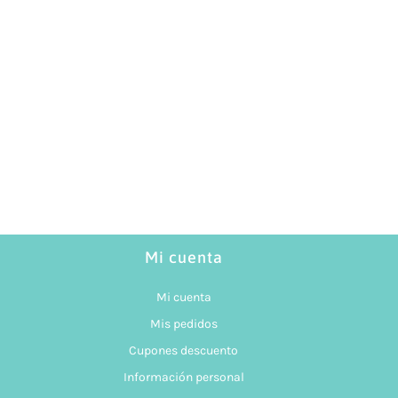
Mi cuenta
Mi cuenta
Mis pedidos
Cupones descuento
Información personal