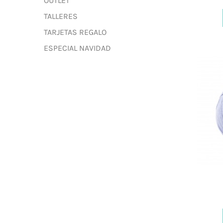
OUTLET
TALLERES
TARJETAS REGALO
ESPECIAL NAVIDAD