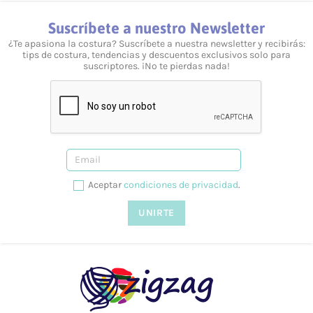
Suscríbete a nuestro Newsletter
¿Te apasiona la costura? Suscríbete a nuestra newsletter y recibirás:
tips de costura, tendencias y descuentos exclusivos solo para
suscriptores. ¡No te pierdas nada!
Aceptar
condiciones de privacidad
.