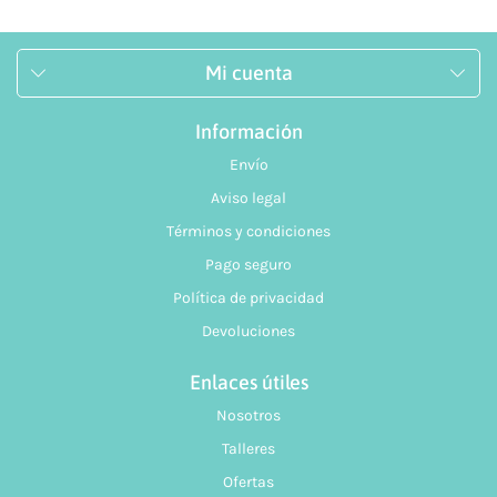
Mi cuenta
Información
Envío
Aviso legal
Términos y condiciones
Pago seguro
Política de privacidad
Devoluciones
Enlaces útiles
Nosotros
Talleres
Ofertas