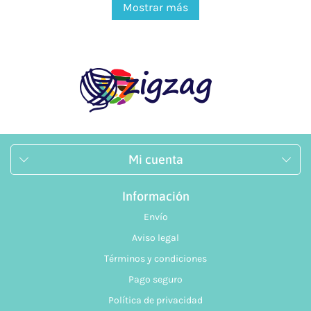
Mostrar más
Mi cuenta
Información
Envío
Aviso legal
Términos y condiciones
Pago seguro
Política de privacidad