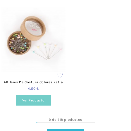
Alfileres De Costura Colores Katia
4,50 €
Ver Producto
9 de 418 productos