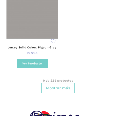
Jersey Solid Colors Plgeon Gray
10,00 €
Ver Producto
9 de 229 productos
Mostrar más