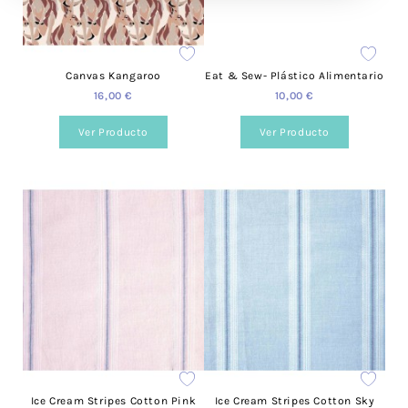
Canvas Kangaroo
Eat & Sew- Plástico Alimentario
16,00 €
10,00 €
Ver Producto
Ver Producto
Ice Cream Stripes Cotton Pink
Ice Cream Stripes Cotton Sky