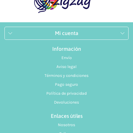
Mi cuenta
Información
Envío
Aviso legal
Términos y condiciones
Pago seguro
Política de privacidad
Devoluciones
Enlaces útiles
Nosotros