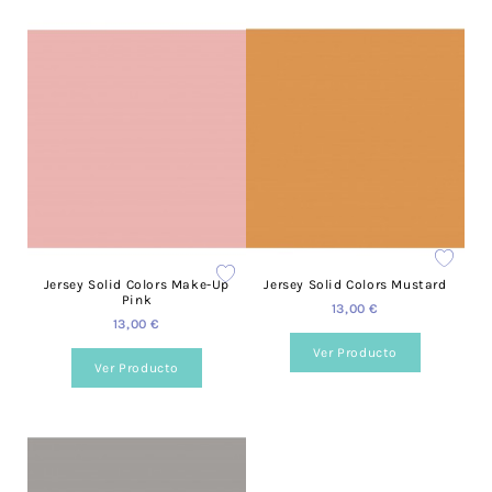
Jersey Solid Colors Make-Up
Jersey Solid Colors Mustard
Pink
13,00 €
13,00 €
Ver Producto
Ver Producto