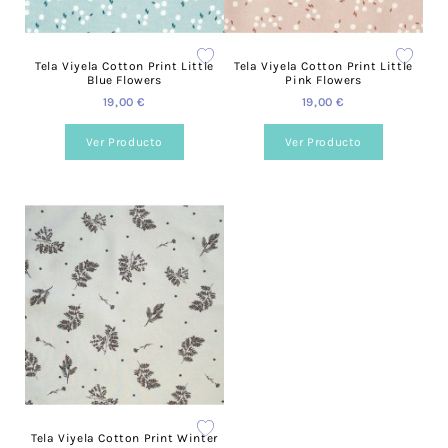
Tela Viyela Cotton Print Little
Tela Viyela Cotton Print Little
Blue Flowers
Pink Flowers
19,00 €
19,00 €
Ver Producto
Ver Producto
Tela Viyela Cotton Print Winter