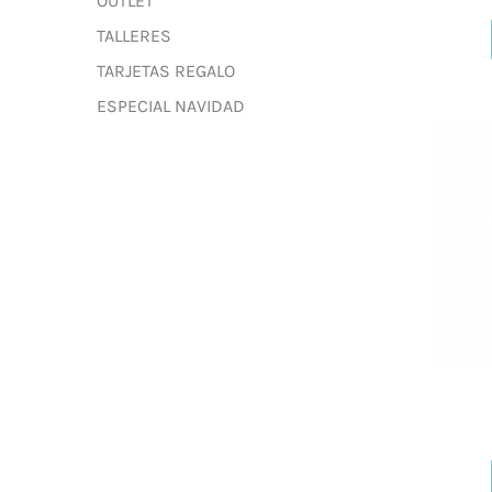
OUTLET
TALLERES
TARJETAS REGALO
ESPECIAL NAVIDAD