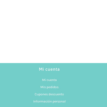
Mi cuenta
Mi cuenta
Mis pedidos
Cupones descuento
Información personal