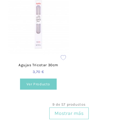
Agujas Tricotar 30cm
3,70 €
Ver Producto
9 de 57 productos
Mostrar más