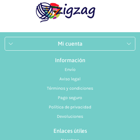
Mi cuenta
Información
Envío
Aviso legal
Términos y condiciones
Pago seguro
Política de privacidad
Devoluciones
Enlaces útiles