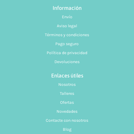
Información
Envío
Aviso legal
Términos y condiciones
Pago seguro
Política de privacidad
Devoluciones
Enlaces útiles
Nosotros
Talleres
Ofertas
Novedades
Contacte con nosotros
Blog