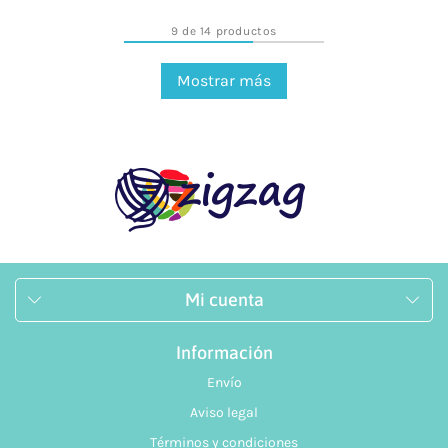
9 de 14 productos
Mostrar más
Mi cuenta
Información
Envío
Aviso legal
Términos y condiciones