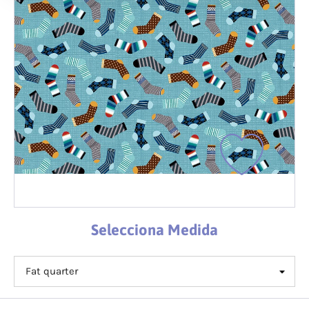
Selecciona Medida