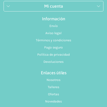
Mi cuenta
Información
Envío
Aviso legal
Términos y condiciones
Pago seguro
Política de privacidad
Devoluciones
Enlaces útiles
Nosotros
Talleres
Ofertas
Novedades