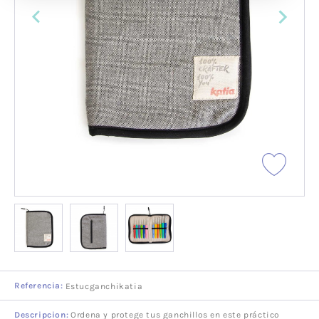
Referencia:
Estucganchikatia
Descripcion:
Ordena y protege tus ganchillos en este práctico