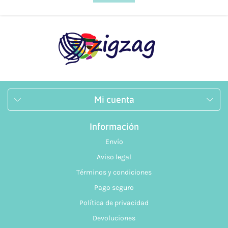
Mi cuenta
Información
Envío
Aviso legal
Términos y condiciones
Pago seguro
Política de privacidad
Devoluciones