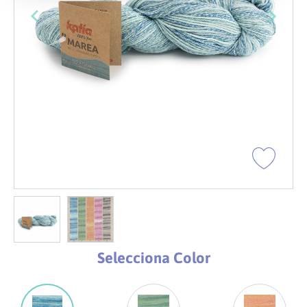
Selecciona Color