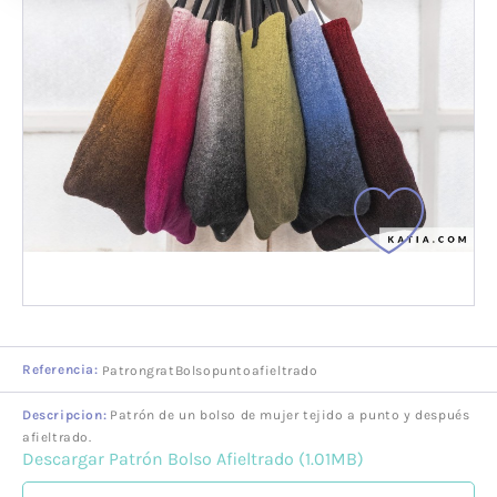
Referencia:
PatrongratBolsopuntoafieltrado
Descripcion:
Patrón de un bolso de mujer tejido a punto y después
afieltrado.
Descargar Patrón Bolso Afieltrado (1.01MB)