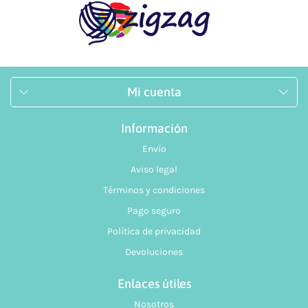
Mi cuenta
Información
Envío
Aviso legal
Términos y condiciones
Pago seguro
Política de privacidad
Devoluciones
Enlaces útiles
Nosotros