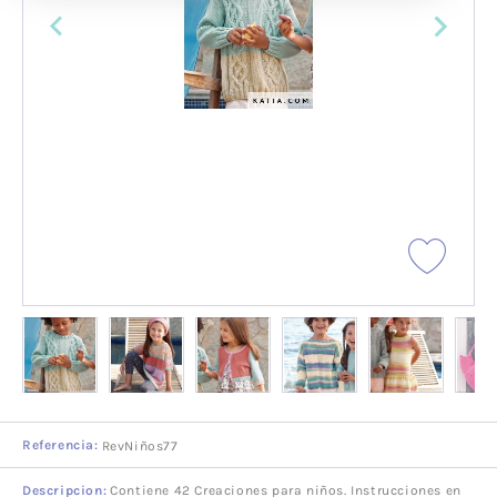
Referencia:
RevNiños77
Descripcion:
Contiene 42 Creaciones para niños. Instrucciones en