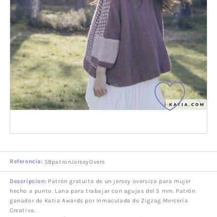
Referencia:
58patronJerseyOvers
Descripcion:
Patrón gratuito de un jersey oversiza para mujer
hecho a punto. Lana para trabajar con agujas del 5 mm. Patrón
ganador de Katia Awards por Inmaculada de Zigzag Mercería
Creativa.