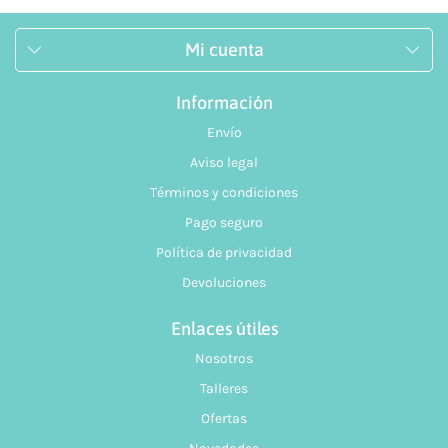
Mi cuenta
Información
Envío
Aviso legal
Términos y condiciones
Pago seguro
Política de privacidad
Devoluciones
Enlaces útiles
Nosotros
Talleres
Ofertas