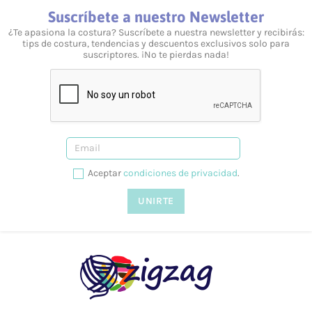
Suscríbete a nuestro Newsletter
¿Te apasiona la costura? Suscríbete a nuestra newsletter y recibirás:
tips de costura, tendencias y descuentos exclusivos solo para
suscriptores. ¡No te pierdas nada!
Aceptar
condiciones de privacidad
.