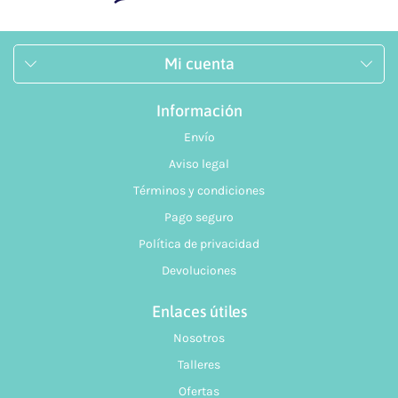
Mi cuenta
Información
Envío
Aviso legal
Términos y condiciones
Pago seguro
Política de privacidad
Devoluciones
Enlaces útiles
Nosotros
Talleres
Ofertas