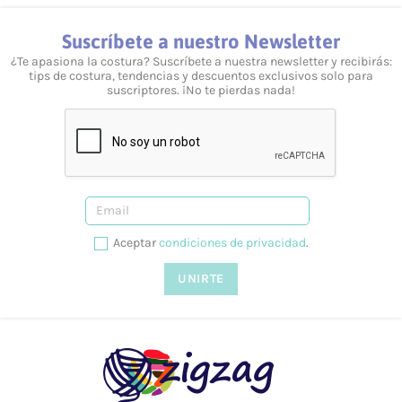
Suscríbete a nuestro Newsletter
¿Te apasiona la costura? Suscríbete a nuestra newsletter y recibirás:
tips de costura, tendencias y descuentos exclusivos solo para
suscriptores. ¡No te pierdas nada!
Aceptar
condiciones de privacidad
.