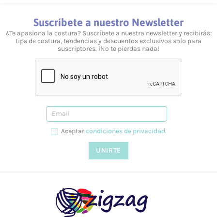
Suscríbete a nuestro Newsletter
¿Te apasiona la costura? Suscríbete a nuestra newsletter y recibirás:
tips de costura, tendencias y descuentos exclusivos solo para
suscriptores. ¡No te pierdas nada!
Aceptar
condiciones de privacidad
.