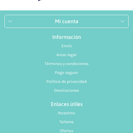
Mi cuenta
Información
Envío
Aviso legal
Términos y condiciones
Pago seguro
Política de privacidad
Devoluciones
Enlaces útiles
Nosotros
Talleres
Ofertas