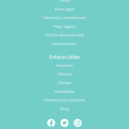
Envío
Aviso legal
Términos y condiciones
Pago seguro
Política de privacidad
Devoluciones
Enlaces útiles
Nosotros
Talleres
Ofertas
Novedades
Contacte con nosotros
Blog