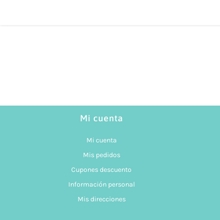
Mi cuenta
Mi cuenta
Mis pedidos
Cupones descuento
Información personal
Mis direcciones