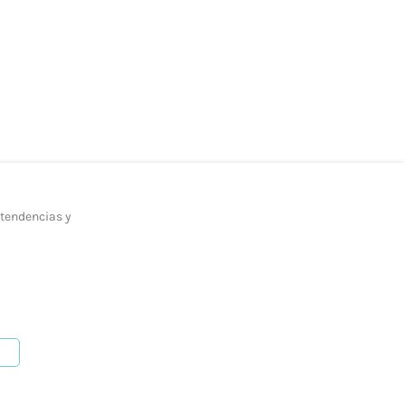
 tendencias y