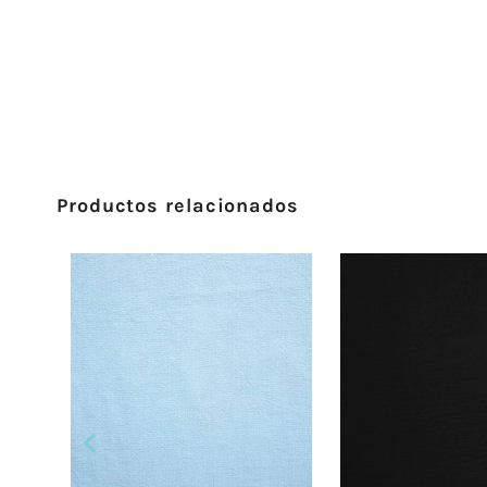
Productos relacionados