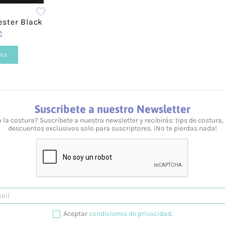
ester Black
€
cto
Suscríbete a nuestro Newsletter
 la costura? Suscríbete a nuestra newsletter y recibirás: tips de costura,
descuentos exclusivos solo para suscriptores. ¡No te pierdas nada!
Aceptar
condiciones de privacidad
.