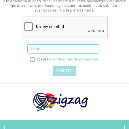
¿Te apasiona la costura? Suscríbete a nuestra newsletter y recibirás:
tips de costura, tendencias y descuentos exclusivos solo para
suscriptores. ¡No te pierdas nada!
Aceptar
condiciones de privacidad
.