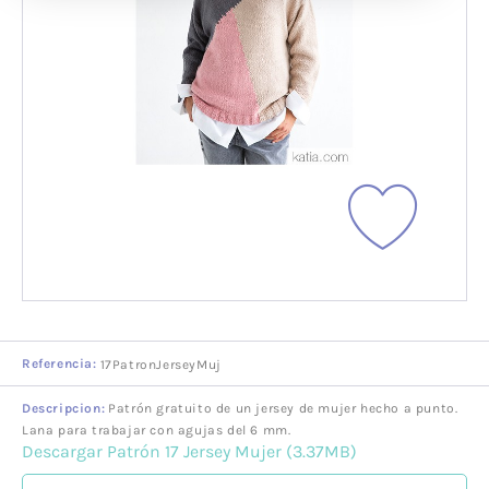
Referencia:
17PatronJerseyMuj
Descripcion:
Patrón gratuito de un jersey de mujer hecho a punto.
Lana para trabajar con agujas del 6 mm.
Descargar Patrón 17 Jersey Mujer (3.37MB)