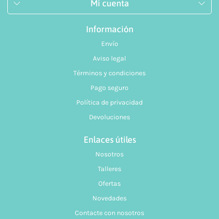
Mi cuenta
Información
Envío
Aviso legal
Términos y condiciones
Pago seguro
Política de privacidad
Devoluciones
Enlaces útiles
Nosotros
Talleres
Ofertas
Novedades
Contacte con nosotros