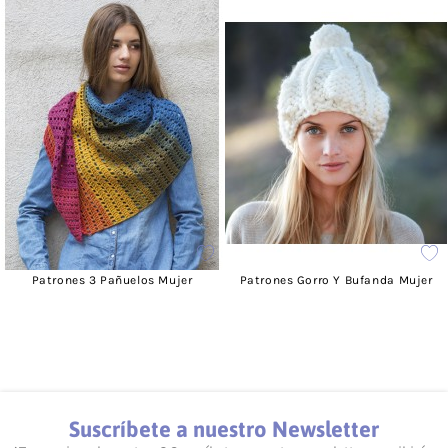
Patrones 3 Pañuelos Mujer
Patrones Gorro Y Bufanda Mujer
Suscríbete a nuestro Newsletter