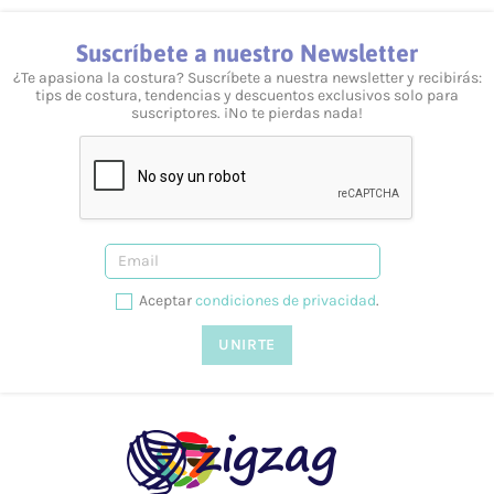
Suscríbete a nuestro Newsletter
¿Te apasiona la costura? Suscríbete a nuestra newsletter y recibirás:
tips de costura, tendencias y descuentos exclusivos solo para
suscriptores. ¡No te pierdas nada!
Aceptar
condiciones de privacidad
.