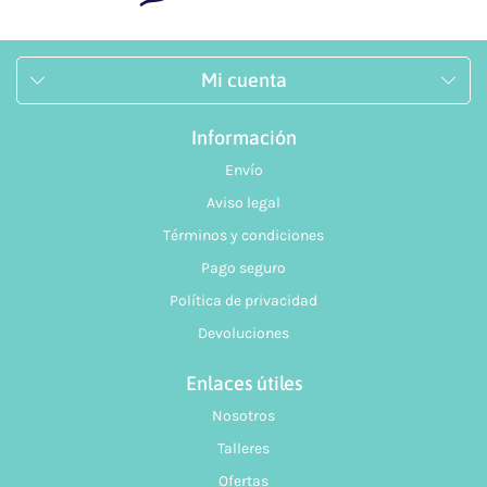
Mi cuenta
Información
Envío
Aviso legal
Términos y condiciones
Pago seguro
Política de privacidad
Devoluciones
Enlaces útiles
Nosotros
Talleres
Ofertas