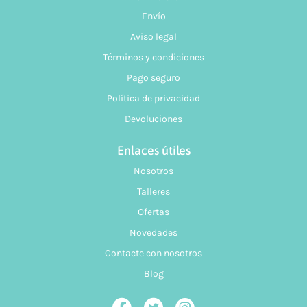
Envío
Aviso legal
Términos y condiciones
Pago seguro
Política de privacidad
Devoluciones
Enlaces útiles
Nosotros
Talleres
Ofertas
Novedades
Contacte con nosotros
Blog