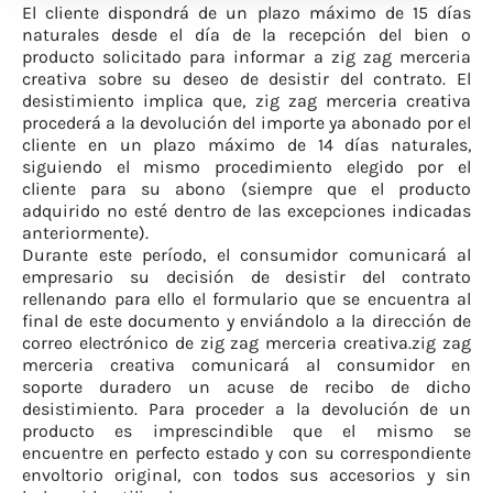
El cliente dispondrá de un plazo máximo de 15 días
naturales desde el día de la recepción del bien o
producto solicitado para informar a zig zag merceria
creativa sobre su deseo de desistir del contrato. El
desistimiento implica que, zig zag merceria creativa
procederá a la devolución del importe ya abonado por el
cliente en un plazo máximo de 14 días naturales,
siguiendo el mismo procedimiento elegido por el
cliente para su abono (siempre que el producto
adquirido no esté dentro de las excepciones indicadas
anteriormente).
Durante este período, el consumidor comunicará al
empresario su decisión de desistir del contrato
rellenando para ello el formulario que se encuentra al
final de este documento y enviándolo a la dirección de
correo electrónico de zig zag merceria creativa.zig zag
merceria creativa comunicará al consumidor en
soporte duradero un acuse de recibo de dicho
desistimiento. Para proceder a la devolución de un
producto es imprescindible que el mismo se
encuentre en perfecto estado y con su correspondiente
envoltorio original, con todos sus accesorios y sin