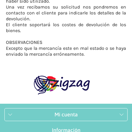
haber sido utilizado.
Una vez recibamos su solicitud nos pondremos en
contacto con el cliente para indicarle los detalles de la
devolución.
El cliente soportará los costes de devolución de los
bienes.
OBSERVACIONES
Excepto que la mercancía este en mal estado o se haya
enviado la mercancía erróneamente.
Mi cuenta
Información