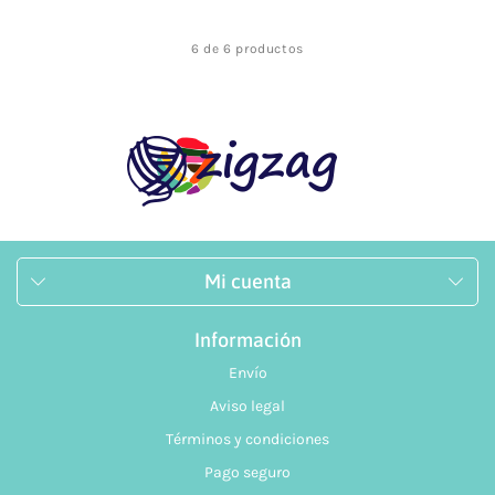
6 de 6 productos
Mi cuenta
Información
Envío
Aviso legal
Términos y condiciones
Pago seguro