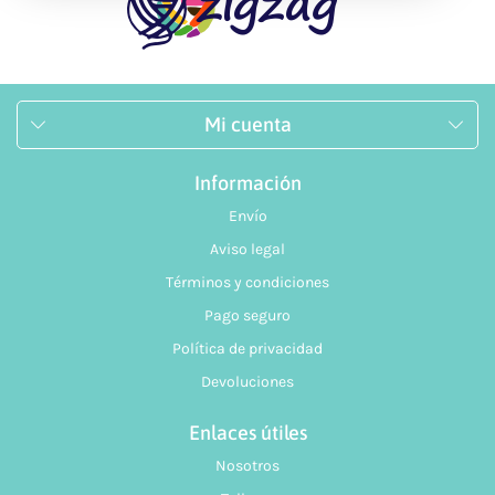
Mi cuenta
Información
Envío
Aviso legal
Términos y condiciones
Pago seguro
Política de privacidad
Devoluciones
Enlaces útiles
Nosotros