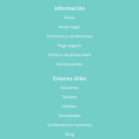
Información
Envío
Aviso legal
Términos y condiciones
Pago seguro
Política de privacidad
Devoluciones
Enlaces útiles
Nosotros
Talleres
Ofertas
Novedades
Contacte con nosotros
Blog