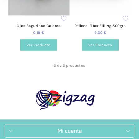
Ojos Seguridad Colores
Relleno-Fiber Filling 500grs.
0,19 €
9,60 €
Ver Producto
Ver Producto
2 de 2 productos
Mi cuenta