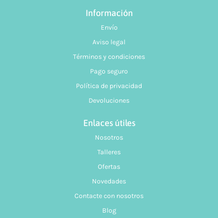
Información
Envío
Aviso legal
Términos y condiciones
Pago seguro
Política de privacidad
Devoluciones
Enlaces útiles
Nosotros
Talleres
Ofertas
Novedades
Contacte con nosotros
Blog