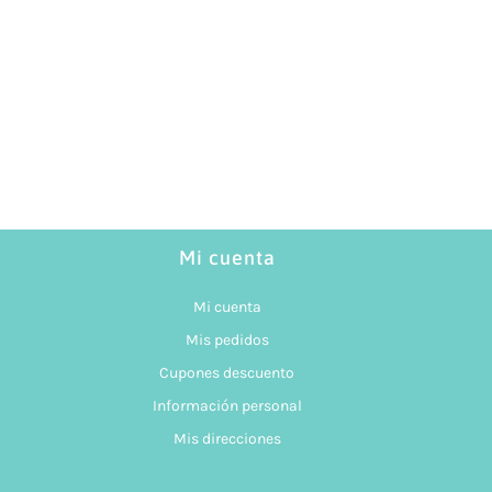
Mi cuenta
Mi cuenta
Mis pedidos
Cupones descuento
Información personal
Mis direcciones