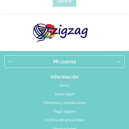
Mi cuenta
Información
Envío
Aviso legal
Términos y condiciones
Pago seguro
Política de privacidad
Devoluciones