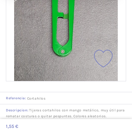
Referencia:
Cortahilos
Descripcion:
Tijeras cortahilos con mango metálico, muy útil para
rematar costuras o quitar pespuntes. Colores aleatorios.
1,55 €