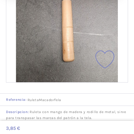
Referencia:
RuletaMacadorTela
Descripcion:
Ruleta con mango de madera y rodillo de metal, sirve
para transpasar las marcas del patrón a la tela.
3,85 €