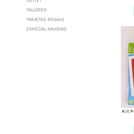
OUTLET
TALLERES
TARJETAS REGALO
ESPECIAL NAVIDAD
Kit 