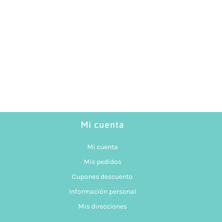
Mi cuenta
Mi cuenta
Mis pedidos
Cupones descuento
Información personal
Mis direcciones