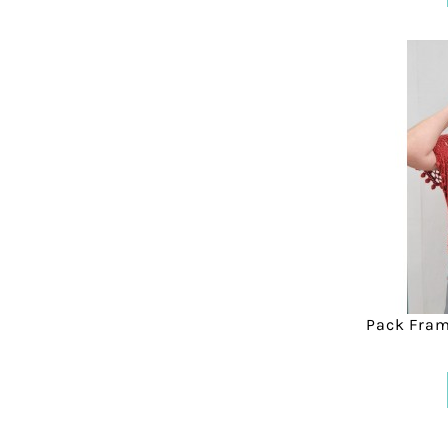
Pack Fra