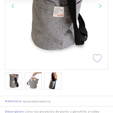
Referencia:
bolsalaboreskatia
Descripcion:
Lleva tus proyectos de punto y ganchillo a todas