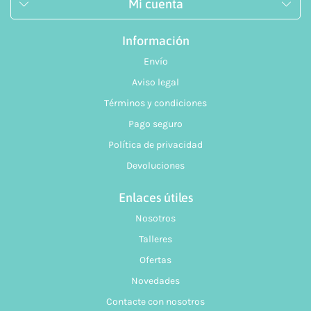
Mi cuenta
Información
Envío
Aviso legal
Términos y condiciones
Pago seguro
Política de privacidad
Devoluciones
Enlaces útiles
Nosotros
Talleres
Ofertas
Novedades
Contacte con nosotros