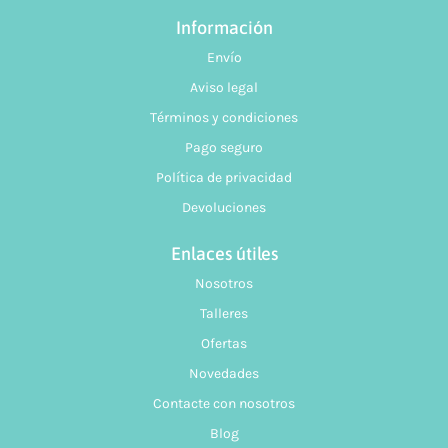
Información
Envío
Aviso legal
Términos y condiciones
Pago seguro
Política de privacidad
Devoluciones
Enlaces útiles
Nosotros
Talleres
Ofertas
Novedades
Contacte con nosotros
Blog