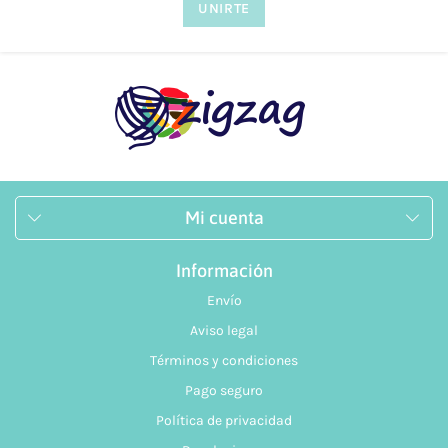
Mi cuenta
Información
Envío
Aviso legal
Términos y condiciones
Pago seguro
Política de privacidad