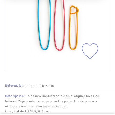
Referencia:
GuardapuntosKatia
Descripcion:
Un básico imprescindible en cualquier bolsa de
labores. Deja puntos en espera en tus proyectos de punto o
utilízalo como cierre en prendas tejidas.
Longitud de 8,3/11,5/16,5 cm.