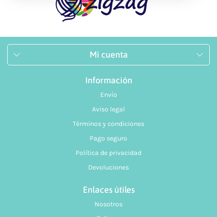
Mi cuenta
Información
Envío
Aviso legal
Términos y condiciones
Pago seguro
Política de privacidad
Devoluciones
Enlaces útiles
Nosotros