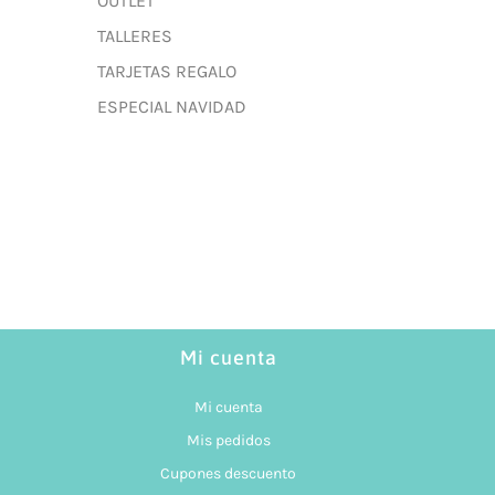
OUTLET
TALLERES
TARJETAS REGALO
ESPECIAL NAVIDAD
Mi cuenta
Mi cuenta
Mis pedidos
Cupones descuento