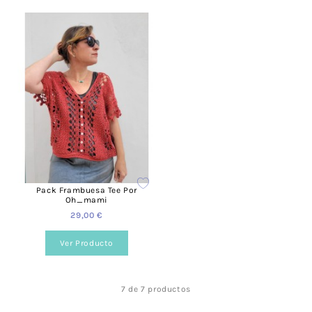
Pack Frambuesa Tee Por
Oh_mami
29,00 €
Ver Producto
7 de 7 productos